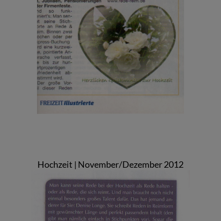
Hochzeit | November/Dezember 2012