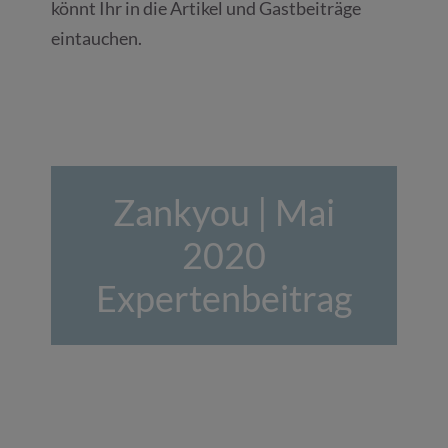
könnt Ihr in die Artikel und Gastbeiträge
eintauchen.
Zankyou | Mai
2020
Expertenbeitrag