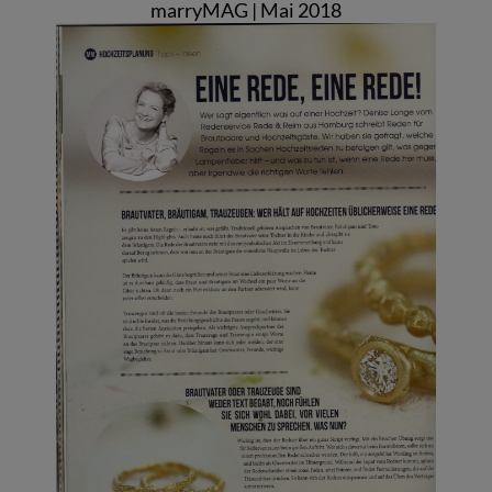
marryMAG | Mai 2018