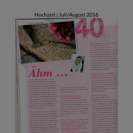
Hochzeit | Juli/August 2016