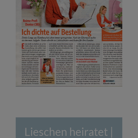
Lieschen heiratet |