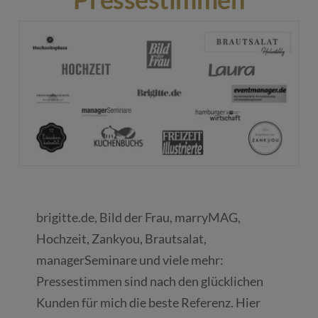
brigitte.de, Bild der Frau, marryMAG,
Hochzeit, Zankyou, Brautsalat,
managerSeminare und viele mehr:
Pressestimmen sind nach den glücklichen
Kunden für mich die beste Referenz. Hier