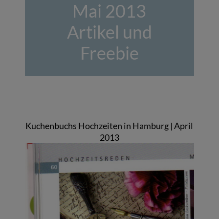
Mai 2013
Artikel und
Freebie
Kuchenbuchs Hochzeiten in Hamburg | April
2013