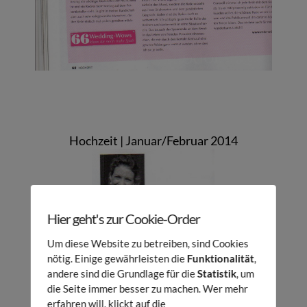
Hochzeit | Januar/Februar 2014
Hier geht's zur Cookie-Order
Um diese Website zu betreiben, sind Cookies
nötig. Einige gewährleisten die
Funktionalität
,
andere sind die Grundlage für die
Statistik
, um
die Seite immer besser zu machen. Wer mehr
erfahren will, klickt auf die