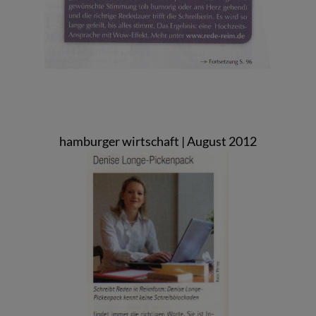
hamburger wirtschaft | August 2012