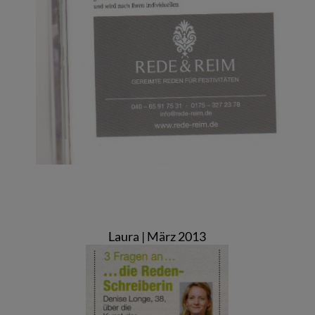
Laura | März 2013