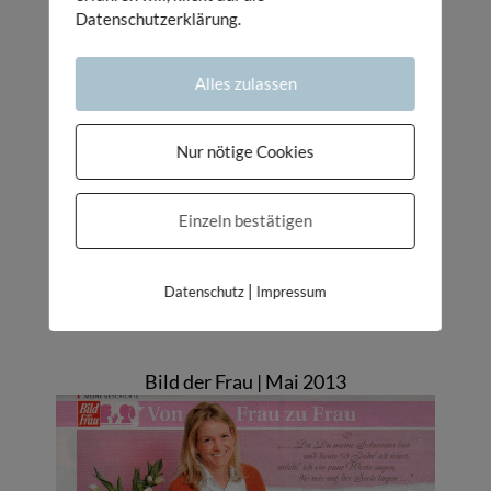
Datenschutzerklärung.
Alles zulassen
Nur nötige Cookies
Einzeln bestätigen
|
Datenschutz
Impressum
Bild der Frau | Mai 2013