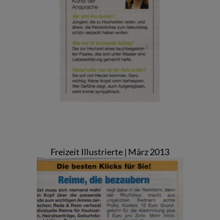
Freizeit Illustrierte | März 2013