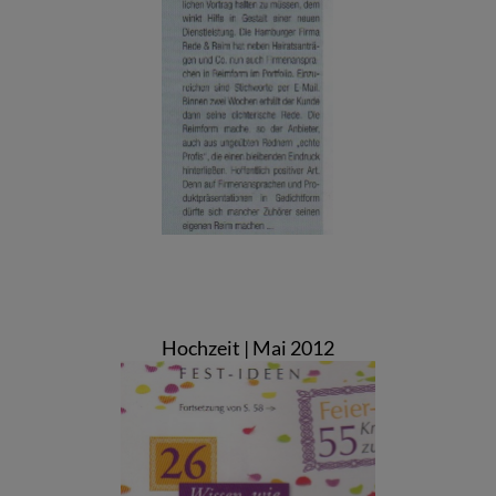
Hochzeit | Mai 2012