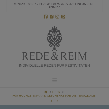
KONTAKT: 040-65 91 75 31 | 0175-32 72 378 | INFO@REDE-
REIM.DE
Navigation
HOME
TIPPS
FÜR HOCHZEITSPAARE: GESCHENKE FÜR DIE TRAUZEUGIN