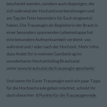
beschenkt werden, sondern auch diejenigen, die
sich während der Hochzeitsvorbereitungen und
am Tag der Feier besonders für Euch eingesetzt
haben. Die Trauzeugin als Begleiterin der Braut in
einer besonders spannenden Lebensetappe hat
eine besondere Aufmerksamkeit verdient: vor,
während und / oder nach der Hochzeit. Mehr Infos
dazu findet Ihr in meinem Gastbeitrag im
wunderbaren Hochzeitsblog Brautsalat
unter
www.brautsalat.de/trauzeugin-geschenk/
Und wenn Ihr Eurer Trauzeugin noch ein paar Tipps
für die Hochzeitsrede geben möchtet, schickt Ihr
doch diese hier:
8 Punkte für die Trauzeugenrede
.